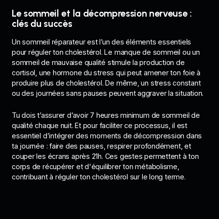
Le sommeil et la décompression nerveuse :
clés du succès
Un sommeil réparateur est l’un des éléments essentiels
pour réguler ton cholestérol. Le manque de sommeil ou un
sommeil de mauvaise qualité stimule la production de
cortisol, une hormone du stress qui peut amener ton foie à
produire plus de cholestérol. De même, un stress constant
ou des journées sans pauses peuvent aggraver la situation.
Tu dois t’assurer d’avoir 7 heures minimum de sommeil de
qualité chaque nuit. Et pour faciliter ce processus, il est
essentiel d’intégrer des moments de décompression dans
ta journée : faire des pauses, respirer profondément, et
couper les écrans après 21h. Ces gestes permettent à ton
corps de récupérer et d'équilibrer ton métabolisme,
contribuant à réguler ton cholestérol sur le long terme.