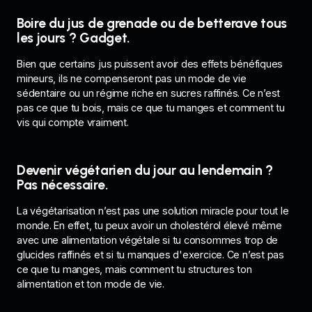
Boire du jus de grenade ou de betterave tous
les jours ? Gadget.
Bien que certains jus puissent avoir des effets bénéfiques
mineurs, ils ne compenseront pas un mode de vie
sédentaire ou un régime riche en sucres raffinés. Ce n’est
pas ce que tu bois, mais ce que tu manges et comment tu
vis qui compte vraiment.
Devenir végétarien du jour au lendemain ?
Pas nécessaire.
La végétarisation n’est pas une solution miracle pour tout le
monde. En effet, tu peux avoir un cholestérol élevé même
avec une alimentation végétale si tu consommes trop de
glucides raffinés et si tu manques d'exercice. Ce n’est pas
ce que tu manges, mais comment tu structures ton
alimentation et ton mode de vie.