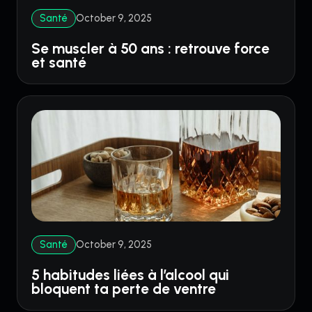
Santé
October 9, 2025
Se muscler à 50 ans : retrouve force
et santé
Santé
October 9, 2025
5 habitudes liées à l’alcool qui
bloquent ta perte de ventre