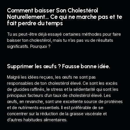
Comment baisser Son Cholestérol
Naturellement… Ce qui ne marche pas et te
fait perdre du temps
Tu as peut-être déjà essayé certaines méthodes pour faire
baisser ton cholestérol, mais tu n’as pas vu de résultats
significatifs. Pourquoi ?
Supprimer les œufs ? Fausse bonne idée.
Malgré les idées reçues, les œufs ne sont pas
responsables de ton cholestérol élevé. Ce sont les excès
de glucides raffinés, le stress et la sédentarité qui sont les
principaux facteurs d’un taux de cholestérol élevé. Les
œufs, en revanche, sont une excellente source de protéines
et de nutriments essentiels. Il est préférable de se
concentrer sur la réduction de la graisse viscérale et
d’autres habitudes alimentaires.