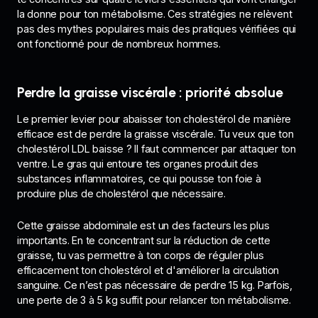
la donne pour ton métabolisme. Ces stratégies ne relèvent
pas des mythes populaires mais des pratiques vérifiées qui
ont fonctionné pour de nombreux hommes.
Perdre la graisse viscérale : priorité absolue
Le premier levier pour abaisser ton cholestérol de manière
efficace est de perdre la graisse viscérale. Tu veux que ton
cholestérol LDL baisse ? Il faut commencer par attaquer ton
ventre. Le gras qui entoure tes organes produit des
substances inflammatoires, ce qui pousse ton foie à
produire plus de cholestérol que nécessaire.
Cette graisse abdominale est un des facteurs les plus
importants. En te concentrant sur la réduction de cette
graisse, tu vas permettre à ton corps de réguler plus
efficacement ton cholestérol et d'améliorer la circulation
sanguine. Ce n’est pas nécessaire de perdre 15 kg. Parfois,
une perte de 3 à 5 kg suffit pour relancer ton métabolisme.