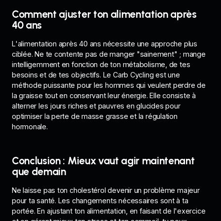
Comment ajuster ton alimentation après
40 ans
L'alimentation après 40 ans nécessite une approche plus
ciblée. Ne te contente pas de manger "sainement" ; mange
intelligemment en fonction de ton métabolisme, de tes
besoins et de tes objectifs. Le Carb Cycling est une
méthode puissante pour les hommes qui veulent perdre de
la graisse tout en conservant leur énergie. Elle consiste à
alterner les jours riches et pauvres en glucides pour
optimiser la perte de masse grasse et la régulation
hormonale.
Conclusion : Mieux vaut agir maintenant
que demain
Ne laisse pas ton cholestérol devenir un problème majeur
pour ta santé. Les changements nécessaires sont à ta
portée. En ajustant ton alimentation, en faisant de l'exercice