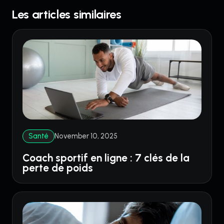
Les articles similaires
Santé
November 10, 2025
Coach sportif en ligne : 7 clés de la
perte de poids