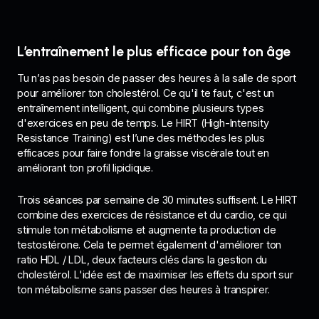
L’entraînement le plus efficace pour ton âge
Tu n’as pas besoin de passer des heures à la salle de sport
pour améliorer ton cholestérol. Ce qu'il te faut, c'est un
entraînement intelligent, qui combine plusieurs types
d'exercices en peu de temps. Le HIRT (High-Intensity
Resistance Training) est l’une des méthodes les plus
efficaces pour faire fondre la graisse viscérale tout en
améliorant ton profil lipidique.
Trois séances par semaine de 30 minutes suffisent. Le HIRT
combine des exercices de résistance et du cardio, ce qui
stimule ton métabolisme et augmente ta production de
testostérone. Cela te permet également d'améliorer ton
ratio HDL / LDL, deux facteurs clés dans la gestion du
cholestérol. L'idée est de maximiser les effets du sport sur
ton métabolisme sans passer des heures à transpirer.