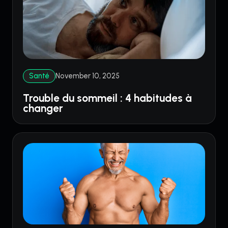
Santé
November 10, 2025
Trouble du sommeil : 4 habitudes à
changer