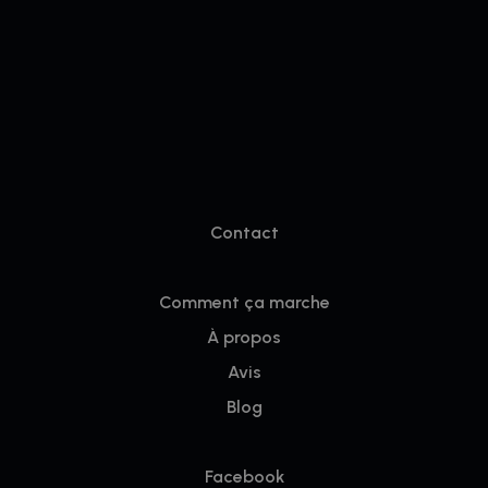
Contact
Comment ça marche
À propos
Avis
Blog
Facebook